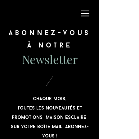
abonnez-vous
à notre
Newsletter
chaque mois,
Toutes les nouveautés et
promotions Maison Esclaire
sur votre boîte mail. ABoNNEZ-
vous !